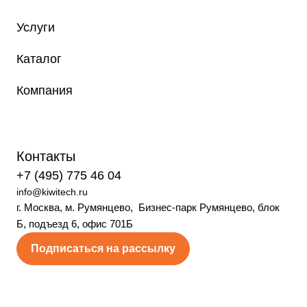
Услуги
Каталог
Компания
Контакты
+7 (495) 775 46 04
info@kiwitech.ru
г. Москва, м. Румянцево, Бизнес-парк Румянцево, блок
Б, подъезд 6, офис 701Б
Подписаться на рассылку