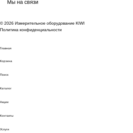
Мы на связи
© 2026 Измерительное оборудование KIWI
Политика конфиденциальности
Главная
Корзина
Поиск
Каталог
Акции
Контакты
Услуги