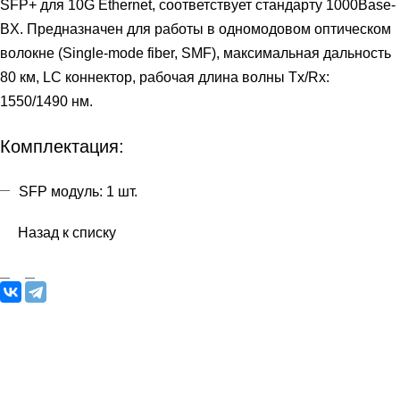
SFP+ для 10G Ethernet, соответствует стандарту 1000Base-
BX. Предназначен для работы в одномодовом оптическом
волокне (Single-mode fiber, SMF), максимальная дальность
80 км, LC коннектор, рабочая длина волны Tx/Rx:
1550/1490 нм.
Комплектация:
SFP модуль: 1 шт.
Назад к списку