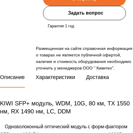
Задать вопрос
Гарантия 1 год
Размещенная на сайте справочная информация
о товарах не является публичной офертой,
наличие и стоимость оборудования необходимо
уточнить у менеджеров ООО " Кивитех".
Описание
Характеристики
Доставка
KIWI SFP+ модуль, WDM, 10G, 80 км, TX 1550
нм, RX 1490 нм, LC, DDM
Одноволоконный оптический модуль с форм-фактором