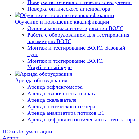
Поверка источника оптического излучения
Поверка оптического аттенюатора
Обучение и повышение квалификации
Основы монтажа и тестирования ВОЛС
Работа с оборудованием для тестирования
параметров ВОЛС
Монтаж и тестирование ВОЛС. Базовый
курс
Монтаж и тестирование ВОЛС.
Углубленный курс
Аренда оборудования
Аренда рефлектометра
Аренда сварочного аппарата
Аренда скалывателя
Аренда оптического тестера
Аренда анализатора потоков Е1
Аренда цифрового оптического аттенюатора
ПО и Документации
Акции