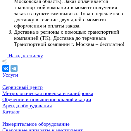
Московская область). Заказ оплачивается
транспортной компании в момент получения
заказа в пункте самовывоза. Товар передается в
доставку в течение двух дней с момента
оформления и оплаты заказа.
Доставка в регионы с помощью транспортной
компанией (ТК). Доставка до терминала
Транспортной компании г. Москвы – бесплатно!
Назад к списку
Услуги
Сервисный центр
Метрологическая поверка и калибровка
Обучение и повышение квалификации
Аренда оборудования
Каталог
Измерительное оборудование
Сварочные аппараты и инструмент