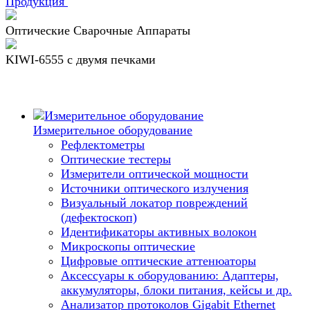
Продукция
Оптические Сварочные Аппараты
KIWI-6555 c двумя печками
Измерительное оборудование
Рефлектометры
Оптические тестеры
Измерители оптической мощности
Источники оптического излучения
Визуальный локатор повреждений
(дефектоскоп)
Идентификаторы активных волокон
Микроскопы оптические
Цифровые оптические аттенюаторы
Аксессуары к оборудованию: Адаптеры,
аккумуляторы, блоки питания, кейсы и др.
Анализатор протоколов Gigabit Ethernet