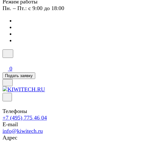
Режим работы
Пн. – Пт.: с 9:00 до 18:00
0
Подать заявку
Телефоны
+7 (495) 775 46 04
E-mail
info@kiwitech.ru
Адрес