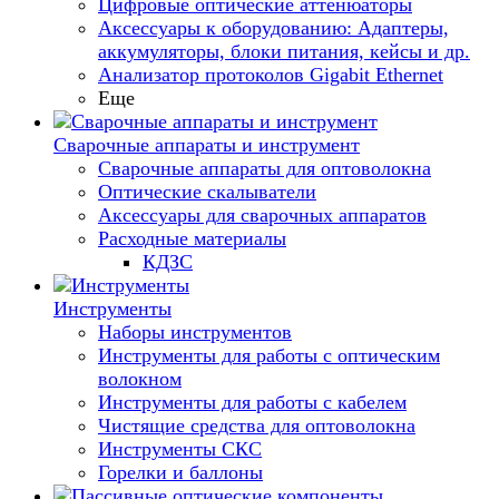
Цифровые оптические аттенюаторы
Аксессуары к оборудованию: Адаптеры,
аккумуляторы, блоки питания, кейсы и др.
Анализатор протоколов Gigabit Ethernet
Еще
Сварочные аппараты и инструмент
Сварочные аппараты для оптоволокна
Оптические скалыватели
Аксессуары для сварочных аппаратов
Расходные материалы
КДЗС
Инструменты
Наборы инструментов
Инструменты для работы с оптическим
волокном
Инструменты для работы с кабелем
Чистящие средства для оптоволокна
Инструменты СКС
Горелки и баллоны