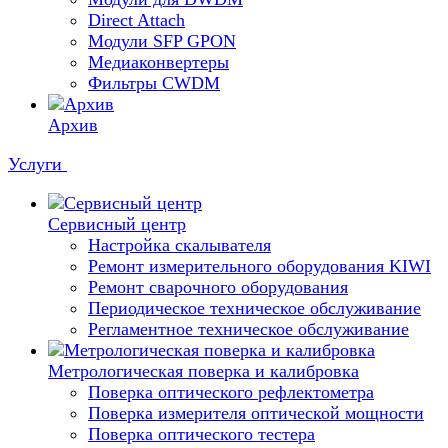
Direct Attach
Модули SFP GPON
Медиаконвертеры
Фильтры CWDM
Архив
Услуги
Сервисный центр
Настройка скалывателя
Ремонт измерительного оборудования KIWI
Ремонт сварочного оборудования
Периодическое техническое обслуживание
Регламентное техническое обслуживание
Метрологическая поверка и калибровка
Поверка оптического рефлектометра
Поверка измерителя оптической мощности
Поверка оптического тестера