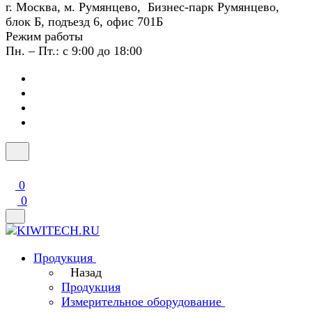
г. Москва, м. Румянцево, Бизнес-парк Румянцево,
блок Б, подъезд 6, офис 701Б
Режим работы
Пн. – Пт.: с 9:00 до 18:00
0
0
Продукция
Назад
Продукция
Измерительное оборудование