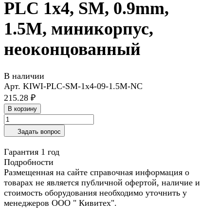
PLC 1х4, SM, 0.9mm,
1.5M, миникорпус,
неоконцованный
В наличии
Арт.
KIWI-PLC-SM-1x4-09-1.5M-NC
215.28 ₽
В корзину
Задать вопрос
Гарантия 1 год
Подробности
Размещенная на сайте справочная информация о
товарах не является публичной офертой, наличие и
стоимость оборудования необходимо уточнить у
менеджеров ООО " Кивитех".