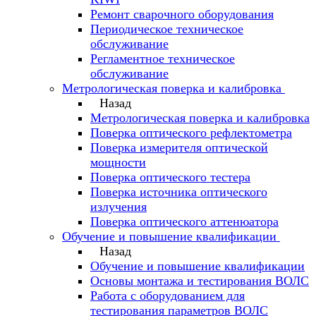
Ремонт сварочного оборудования
Периодическое техническое
обслуживание
Регламентное техническое
обслуживание
Метрологическая поверка и калибровка
Назад
Метрологическая поверка и калибровка
Поверка оптического рефлектометра
Поверка измерителя оптической
мощности
Поверка оптического тестера
Поверка источника оптического
излучения
Поверка оптического аттенюатора
Обучение и повышение квалификации
Назад
Обучение и повышение квалификации
Основы монтажа и тестирования ВОЛС
Работа с оборудованием для
тестирования параметров ВОЛС