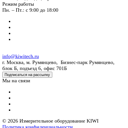
Режим работы
Пн. – Пт.: с 9:00 до 18:00
info@kiwitech.ru
г. Москва, м. Румянцево, Бизнес-парк Румянцево,
блок Б, подъезд 6, офис 701Б
Подписаться на рассылку
Мы на связи
© 2026 Измерительное оборудование KIWI
Политика конфиденциальности