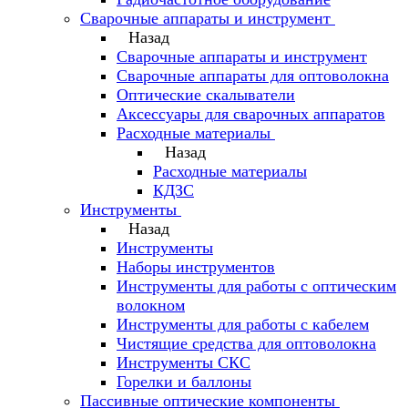
Сварочные аппараты и инструмент
Назад
Сварочные аппараты и инструмент
Сварочные аппараты для оптоволокна
Оптические скалыватели
Аксессуары для сварочных аппаратов
Расходные материалы
Назад
Расходные материалы
КДЗС
Инструменты
Назад
Инструменты
Наборы инструментов
Инструменты для работы с оптическим
волокном
Инструменты для работы с кабелем
Чистящие средства для оптоволокна
Инструменты СКС
Горелки и баллоны
Пассивные оптические компоненты