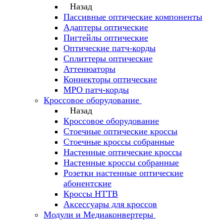
Назад
Пассивные оптические компоненты
Адаптеры оптические
Пигтейлы оптические
Оптические патч-корды
Сплиттеры оптические
Аттенюаторы
Коннекторы оптические
MPO патч-корды
Кроссовое оборудование
Назад
Кроссовое оборудование
Стоечные оптические кроссы
Стоечные кроссы собранные
Настенные оптические кроссы
Настенные кроссы собранные
Розетки настенные оптические
абонентские
Кроссы HTTB
Аксессуары для кроссов
Модули и Медиаконвертеры