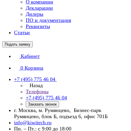
О компании
Декларации
Дилеры
ПО и документация
Реквизиты
Статьи
Подать заявку
Кабинет
0
Корзина
+7 (495) 775 46 04
Назад
Телефоны
+7 (495) 775 46 04
Заказать звонок
г. Москва, м. Румянцево, Бизнес-парк
Румянцево, блок Б, подъезд 6, офис 701Б
info@kiwitech.ru
Пн. – Пт.: с 9:00 до 18:00