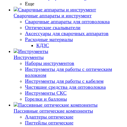
Еще
Сварочные аппараты и инструмент
Сварочные аппараты для оптоволокна
Оптические скалыватели
Аксессуары для сварочных аппаратов
Расходные материалы
КДЗС
Инструменты
Наборы инструментов
Инструменты для работы с оптическим
волокном
Инструменты для работы с кабелем
Чистящие средства для оптоволокна
Инструменты СКС
Горелки и баллоны
Пассивные оптические компоненты
Адаптеры оптические
Пигтейлы оптические