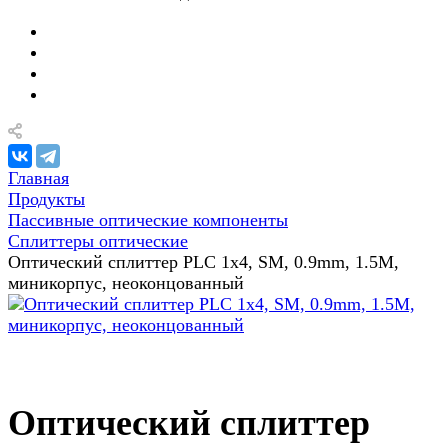
Главная
Продукты
Пассивные оптические компоненты
Сплиттеры оптические
Оптический сплиттер PLC 1х4, SM, 0.9mm, 1.5M,
миникорпус, неоконцованный
Оптический сплиттер