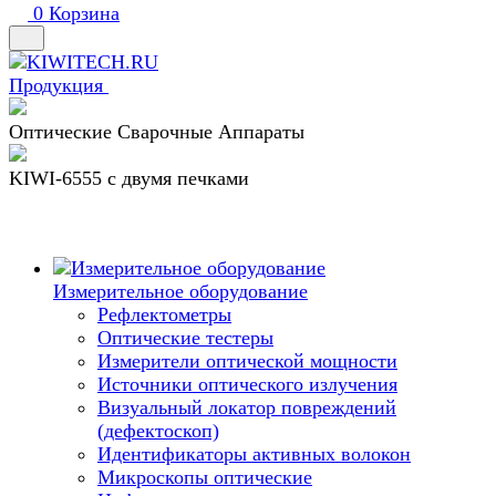
0
Корзина
Продукция
Оптические Сварочные Аппараты
KIWI-6555 c двумя печками
Измерительное оборудование
Рефлектометры
Оптические тестеры
Измерители оптической мощности
Источники оптического излучения
Визуальный локатор повреждений
(дефектоскоп)
Идентификаторы активных волокон
Микроскопы оптические