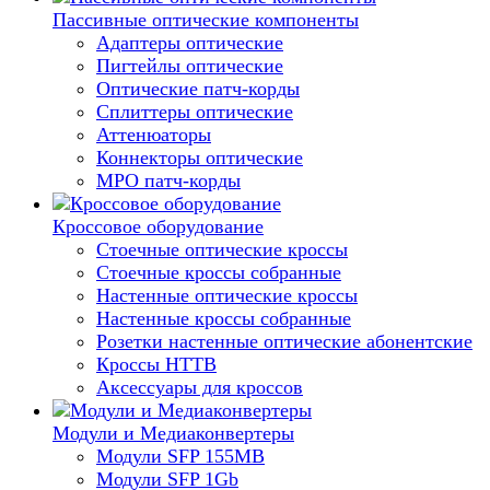
Пассивные оптические компоненты
Адаптеры оптические
Пигтейлы оптические
Оптические патч-корды
Сплиттеры оптические
Аттенюаторы
Коннекторы оптические
MPO патч-корды
Кроссовое оборудование
Стоечные оптические кроссы
Стоечные кроссы собранные
Настенные оптические кроссы
Настенные кроссы собранные
Розетки настенные оптические абонентские
Кроссы HTTB
Аксессуары для кроссов
Модули и Медиаконвертеры
Модули SFP 155MB
Модули SFP 1Gb