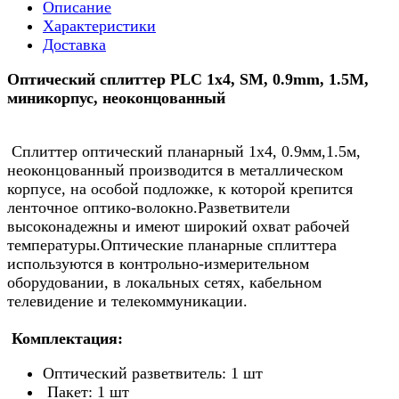
Описание
Характеристики
Доставка
Оптический сплиттер PLC 1х4, SM, 0.9mm, 1.5M,
миникорпус, неоконцованный
Сплиттер оптический планарный 1х4, 0.9мм,1.5м,
неоконцованный производится в металлическом
корпусе, на особой подложке, к которой крепится
ленточное оптико-волокно.Разветвители
высоконадежны и имеют широкий охват рабочей
температуры.Оптические планарные сплиттера
используются в контрольно-измерительном
оборудовании, в локальных сетях, кабельном
телевидение и телекоммуникации.
Комплектация:
Оптический разветвитель: 1 шт
Пакет: 1 шт