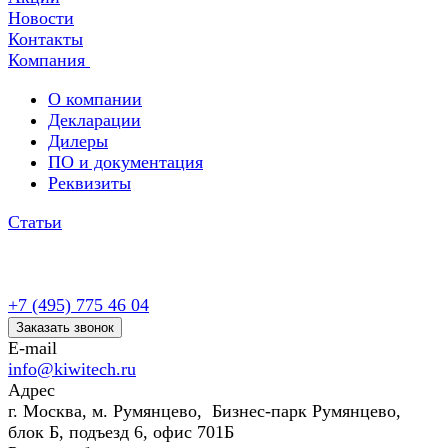
Новости
Контакты
Компания
О компании
Декларации
Дилеры
ПО и документация
Реквизиты
Статьи
+7 (495) 775 46 04
Заказать звонок
E-mail
info@kiwitech.ru
Адрес
г. Москва, м. Румянцево, Бизнес-парк Румянцево,
блок Б, подъезд 6, офис 701Б