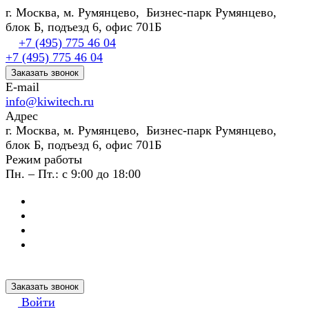
г. Москва, м. Румянцево, Бизнес-парк Румянцево,
блок Б, подъезд 6, офис 701Б
+7 (495) 775 46 04
+7 (495) 775 46 04
Заказать звонок
E-mail
info@kiwitech.ru
Адрес
г. Москва, м. Румянцево, Бизнес-парк Румянцево,
блок Б, подъезд 6, офис 701Б
Режим работы
Пн. – Пт.: с 9:00 до 18:00
Заказать звонок
Войти