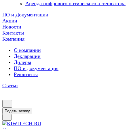
Аренда цифрового оптического аттенюатора
ПО и Документации
Акции
Новости
Контакты
Компания
О компании
Декларации
Дилеры
ПО и документация
Реквизиты
Статьи
Подать заявку