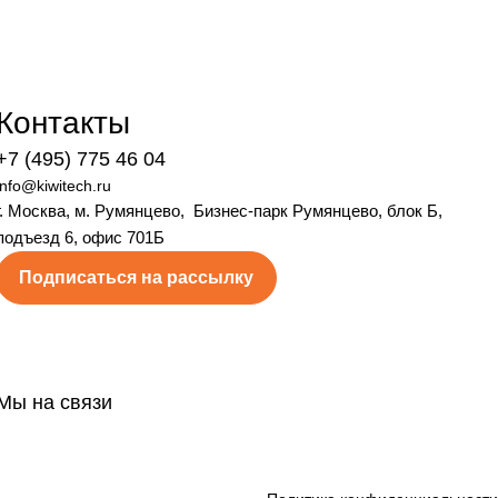
Контакты
+7 (495) 775 46 04
info@kiwitech.ru
г. Москва, м. Румянцево, Бизнес-парк Румянцево, блок Б,
подъезд 6, офис 701Б
Подписаться на рассылку
Мы на связи