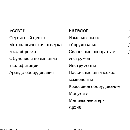
Услуги
Каталог
Сервисный центр
Измерительное
Метрологическая поверка
оборудование
и калибровка
Сварочные аппараты и
Обучение и повышение
инструмент
квалификации
Инструменты
Аренда оборудования
Пассивные оптические
компоненты
Кроссовое оборудование
Модули и
Медиаконвертеры
Архив