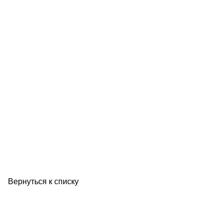
Вернуться к списку