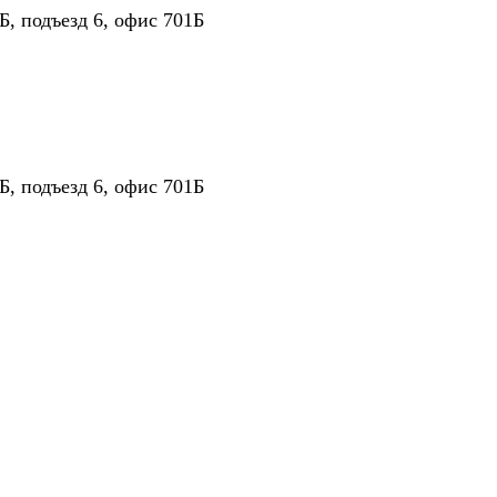
Б, подъезд 6, офис 701Б
Б, подъезд 6, офис 701Б