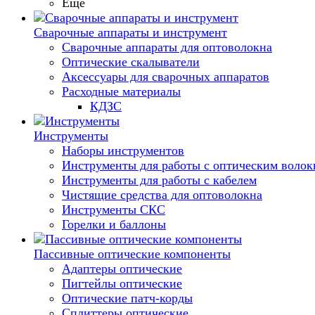
Еще
Сварочные аппараты и инструмент
Сварочные аппараты для оптоволокна
Оптические скалыватели
Аксессуары для сварочных аппаратов
Расходные материалы
КДЗС
Инструменты
Наборы инструментов
Инструменты для работы с оптическим воло
Инструменты для работы с кабелем
Чистящие средства для оптоволокна
Инструменты СКС
Горелки и баллоны
Пассивные оптические компоненты
Адаптеры оптические
Пигтейлы оптические
Оптические патч-корды
Сплиттеры оптические