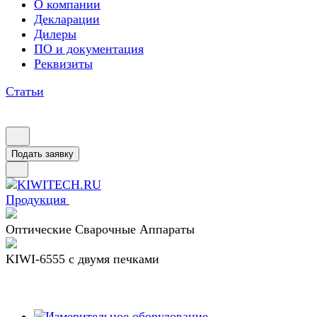
О компании
Декларации
Дилеры
ПО и документация
Реквизиты
Статьи
Подать заявку
Продукция
Оптические Сварочные Аппараты
KIWI-6555 c двумя печками