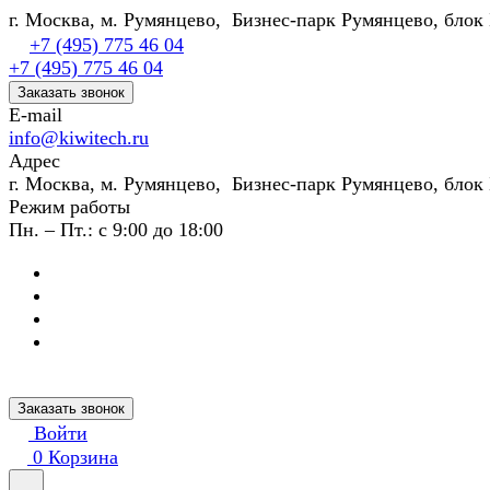
г. Москва, м. Румянцево, Бизнес-парк Румянцево, блок 
+7 (495) 775 46 04
+7 (495) 775 46 04
Заказать звонок
E-mail
info@kiwitech.ru
Адрес
г. Москва, м. Румянцево, Бизнес-парк Румянцево, блок 
Режим работы
Пн. – Пт.: с 9:00 до 18:00
Заказать звонок
Войти
0
Корзина