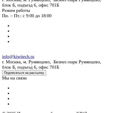
блок Б, подъезд 6, офис 701Б
Режим работы
Пн. – Пт.: с 9:00 до 18:00
info@kiwitech.ru
г. Москва, м. Румянцево, Бизнес-парк Румянцево,
блок Б, подъезд 6, офис 701Б
Подписаться на рассылку
Мы на связи