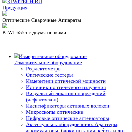
Продукция
Оптические Сварочные Аппараты
KIWI-6555 c двумя печками
Измерительное оборудование
Рефлектометры
Оптические тестеры
Измерители оптической мощности
Источники оптического излучения
Визуальный локатор повреждений
(дефектоскоп)
Идентификаторы активных волокон
Микроскопы оптические
Цифровые оптические аттенюаторы
Аксессуары к оборудованию: Адаптеры,
аккумуляторы, блоки питания, кейсы и др.