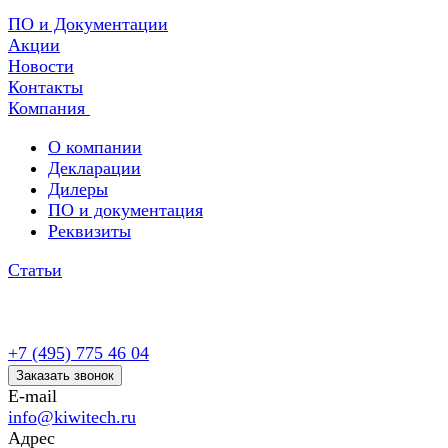
ПО и Документации
Акции
Новости
Контакты
Компания
О компании
Декларации
Дилеры
ПО и документация
Реквизиты
Статьи
+7 (495) 775 46 04
Заказать звонок
E-mail
info@kiwitech.ru
Адрес