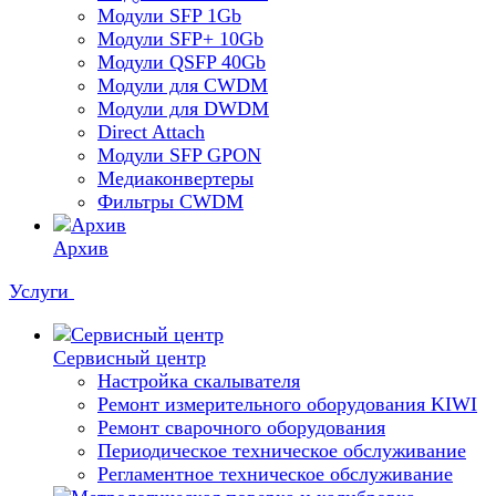
Модули SFP 1Gb
Модули SFP+ 10Gb
Модули QSFP 40Gb
Модули для CWDM
Модули для DWDM
Direct Attach
Модули SFP GPON
Медиаконвертеры
Фильтры CWDM
Архив
Услуги
Сервисный центр
Настройка скалывателя
Ремонт измерительного оборудования KIWI
Ремонт сварочного оборудования
Периодическое техническое обслуживание
Регламентное техническое обслуживание