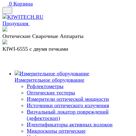
0
Корзина
Продукция
Оптические Сварочные Аппараты
KIWI-6555 c двумя печками
Измерительное оборудование
Рефлектометры
Оптические тестеры
Измерители оптической мощности
Источники оптического излучения
Визуальный локатор повреждений
(дефектоскоп)
Идентификаторы активных волокон
Микроскопы оптические