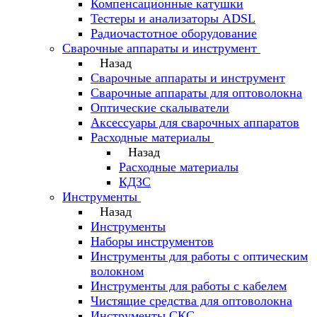
Компенсационные катушки
Тестеры и анализаторы ADSL
Радиочастотное оборудование
Сварочные аппараты и инструмент
Назад
Сварочные аппараты и инструмент
Сварочные аппараты для оптоволокна
Оптические скалыватели
Аксессуары для сварочных аппаратов
Расходные материалы
Назад
Расходные материалы
КДЗС
Инструменты
Назад
Инструменты
Наборы инструментов
Инструменты для работы с оптическим
волокном
Инструменты для работы с кабелем
Чистящие средства для оптоволокна
Инструменты СКС