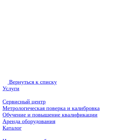
Вернуться к списку
Услуги
Сервисный центр
Метрологическая поверка и калибровка
Обучение и повышение квалификации
Аренда оборудования
Каталог