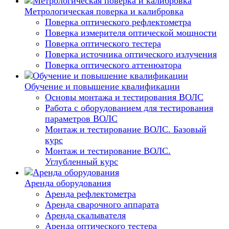
Метрологическая поверка и калибровка
Поверка оптического рефлектометра
Поверка измерителя оптической мощности
Поверка оптического тестера
Поверка источника оптического излучения
Поверка оптического аттенюатора
Обучение и повышение квалификации
Основы монтажа и тестирования ВОЛС
Работа с оборудованием для тестирования
параметров ВОЛС
Монтаж и тестирование ВОЛС. Базовый
курс
Монтаж и тестирование ВОЛС.
Углубленный курс
Аренда оборудования
Аренда рефлектометра
Аренда сварочного аппарата
Аренда скалывателя
Аренда оптического тестера