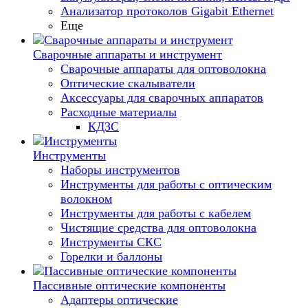
Анализатор протоколов Gigabit Ethernet
Еще
Сварочные аппараты и инструмент
Сварочные аппараты для оптоволокна
Оптические скалыватели
Аксессуары для сварочных аппаратов
Расходные материалы
КДЗС
Инструменты
Наборы инструментов
Инструменты для работы с оптическим
волокном
Инструменты для работы с кабелем
Чистящие средства для оптоволокна
Инструменты СКС
Горелки и баллоны
Пассивные оптические компоненты
Адаптеры оптические