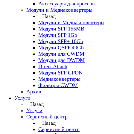
Аксессуары для кроссов
Модули и Медиаконвертеры
Назад
Модули и Медиаконвертеры
Модули SFP 155MB
Модули SFP 1Gb
Модули SFP+ 10Gb
Модули QSFP 40Gb
Модули для CWDM
Модули для DWDM
Direct Attach
Модули SFP GPON
Медиаконвертеры
Фильтры CWDM
Архив
Услуги
Назад
Услуги
Сервисный центр
Назад
Сервисный центр