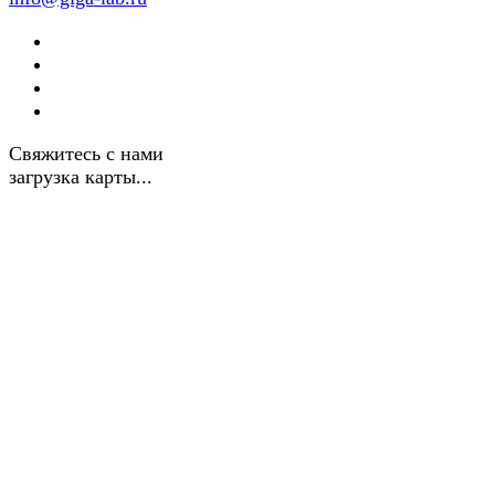
Свяжитесь с нами
загрузка карты...