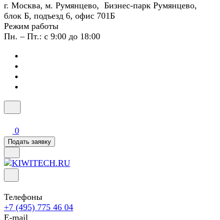
г. Москва, м. Румянцево, Бизнес-парк Румянцево,
блок Б, подъезд 6, офис 701Б
Режим работы
Пн. – Пт.: с 9:00 до 18:00
0
Подать заявку
Телефоны
+7 (495) 775 46 04
E-mail