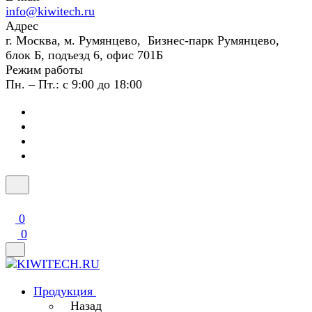
info@kiwitech.ru
Адрес
г. Москва, м. Румянцево, Бизнес-парк Румянцево,
блок Б, подъезд 6, офис 701Б
Режим работы
Пн. – Пт.: с 9:00 до 18:00
0
0
Продукция
Назад