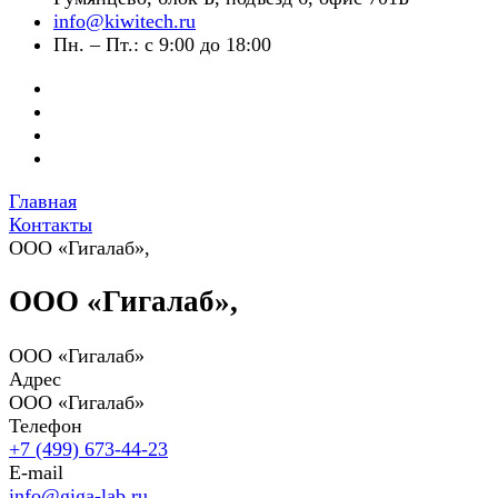
info@kiwitech.ru
Пн. – Пт.: с 9:00 до 18:00
Главная
Контакты
ООО «Гигалаб»,
ООО «Гигалаб»,
ООО «Гигалаб»
Адрес
ООО «Гигалаб»
Телефон
+7 (499) 673-44-23
E-mail
info@giga-lab.ru