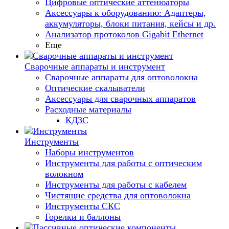
Цифровые оптические аттенюаторы
Аксессуары к оборудованию: Адаптеры,
аккумуляторы, блоки питания, кейсы и др.
Анализатор протоколов Gigabit Ethernet
Еще
Сварочные аппараты и инструмент
Сварочные аппараты для оптоволокна
Оптические скалыватели
Аксессуары для сварочных аппаратов
Расходные материалы
КДЗС
Инструменты
Наборы инструментов
Инструменты для работы с оптическим
волокном
Инструменты для работы с кабелем
Чистящие средства для оптоволокна
Инструменты СКС
Горелки и баллоны