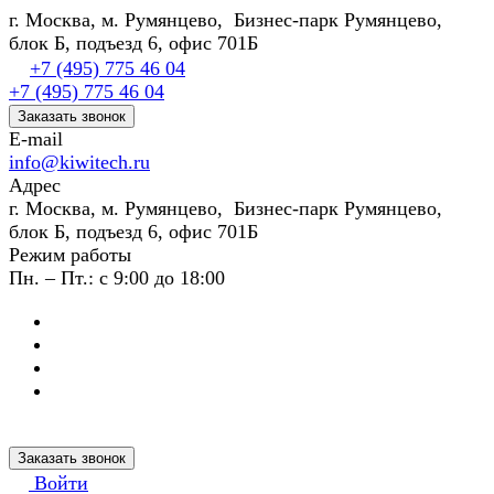
г. Москва, м. Румянцево, Бизнес-парк Румянцево,
блок Б, подъезд 6, офис 701Б
+7 (495) 775 46 04
+7 (495) 775 46 04
Заказать звонок
E-mail
info@kiwitech.ru
Адрес
г. Москва, м. Румянцево, Бизнес-парк Румянцево,
блок Б, подъезд 6, офис 701Б
Режим работы
Пн. – Пт.: с 9:00 до 18:00
Заказать звонок
Войти