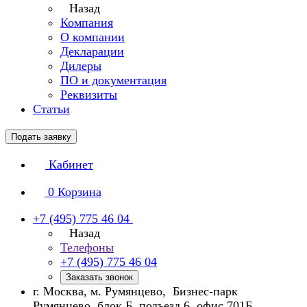
Назад
Компания
О компании
Декларации
Дилеры
ПО и документация
Реквизиты
Статьи
Подать заявку
Кабинет
0
Корзина
+7 (495) 775 46 04
Назад
Телефоны
+7 (495) 775 46 04
Заказать звонок
г. Москва, м. Румянцево, Бизнес-парк
Румянцево, блок Б, подъезд 6, офис 701Б